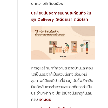
บทความที่เกี่ยวข้อง
ประโยชน์ของการแยกขยะก่อนทิ้ง ใน
ยุค Delivery ให้ดีต่อเรา ดีต่อโลก
การดูแลรักษาทำความสะอาดบ้านและคอน
โดเป็นประจำก็เป็นส่วนนึงที่จะช่วยให้มี
สุขภาพที่ดีและมีบ้านที่น่าอยู่ วันนี้พลัสฯจึง
มีเคล็ดลับการทำความสะอาดที่ควรทำเป็น
ประจำมาฝาก จะมีอะไรบ้างนั้นมาดูกันเลย
ครับ
อ่านต่อ