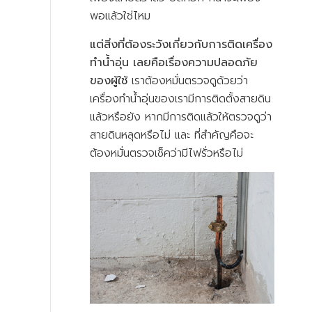
พอแล้วใช่ไหม
แต่สิ่งที่ต้องระวังเกี่ยวกับการติดเครื่อง
ทำน้ำอุ่น เลยคือเรื่องความปลอดภัย
ของผู้ใช้
เราต้องหมั่นตรวจดูด้วยว่า
เครื่องทำน้ำอุ่นของเรามีการติดตั้งสายดิน
แล้วหรือยัง หากมีการติดแล้วให้ตรวจดูว่า
สายดินหลุดหรือไม่ และ ที่สำคัญคือจะ
ต้องหมั่นตรวจเช็คว่ามีไฟรั่วหรือไม่