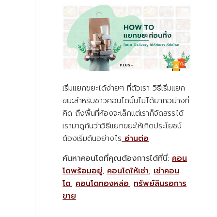
เริ่มแยกขยะได้ง่ายๆ ที่ตัวเรา วิธีเริ่มแยก
ขยะสำหรับชาวคอนโดนั้นไม่ได้ยากอย่างที่
คิด ถึงพื้นที่ห้องจะเล็กแต่เราก็จัดสรรได้
เรามาดูกันว่าวิธีแยกขยะให้เกิดประโยชน์
ต้องเริ่มต้นอย่างไร
อ่านต่อ
ค้นหาคอนโดที่คุณต้องการได้ที่นี่:
คอน
โดพร้อมอยู่
,
คอนโดให้เช่า
,
เช่าคอน
โด
,
คอนโดทองหล่อ
,
ทรัพย์สินรอการ
ขาย