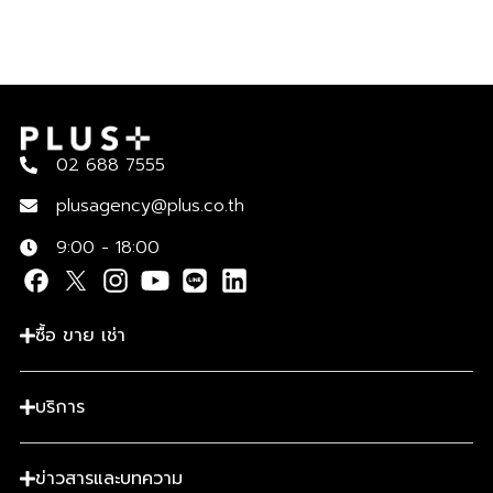
02 688 7555
plusagency@plus.co.th
9:00 - 18:00
ซื้อ ขาย เช่า
บริการ
ข่าวสารและบทความ