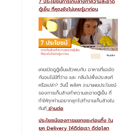
7 ประโยชน์การเก็บล้างทำความสะอาด
ตู้เย็น ที่คุณยังไม่เคยรู้มาก่อน
เคยเปิดดูตู้เย็นแล้วพบกับ อาหารที่แออัด
กันจนไม่มีที่ว่าง และ กลิ่นไม่พึ่งประสงค์
หรือเปล่า? วันนี้ พลัสฯ จะมาเผยประโยชน์
ของการเก็บล้างทำความสะอาดตู้เย็น ที่
ทำให้ทุกท่านอยากลุกไปทำงานเก็บล้างใน
ทันที
อ่านต่อ
ประโยชน์ของการแยกขยะก่อนทิ้ง ใน
ยุค Delivery ให้ดีต่อเรา ดีต่อโลก