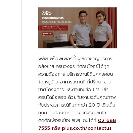
พลัส พร็อพเพอร์ตี้
ผู้เชี่ยวชาญบริการ
อสังหาฯ ครบวงจร ที่ตอบโจทย์ได้ทุก
ความต้องการ บริหารงานนิติบุคคลคอน
โด หมู่บ้าน อาคารสถานที่ ที่ปรึกษางาน
ขายโครงการ และตัวแทนซื้อ ขาย เช่า
คอนโดมือสอง ด้วยทีมงานระดับคุณภาพ
กับประสบการณ์ที่มากกว่า 20 ปี เติมเต็ม
ทุกความต้องการอย่างแท้จริง สนใจ
ติดต่อเพื่อรับข้อมูลเพิ่มเติมได้ที่
02 688
7555
หรือ
plus.co.th/contactus