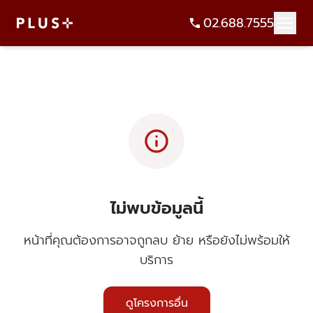
02.688.7555
info
ไม่พบข้อมูลนี้
หน้าที่คุณต้องการอาจถูกลบ ย้าย หรือยังไม่พร้อมให้
บริการ
ดูโครงการอื่น