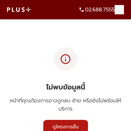
02.688.7555
info
ไม่พบข้อมูลนี้
หน้าที่คุณต้องการอาจถูกลบ ย้าย หรือยังไม่พร้อมให้
บริการ
ดูโครงการอื่น