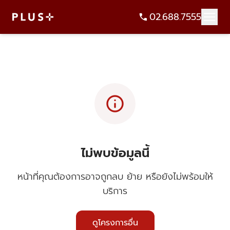
02.688.7555
info
ไม่พบข้อมูลนี้
หน้าที่คุณต้องการอาจถูกลบ ย้าย หรือยังไม่พร้อมให้
บริการ
ดูโครงการอื่น