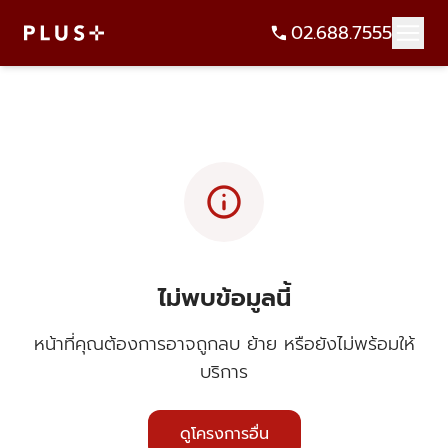
02.688.7555
info
ไม่พบข้อมูลนี้
หน้าที่คุณต้องการอาจถูกลบ ย้าย หรือยังไม่พร้อมให้
บริการ
ดูโครงการอื่น