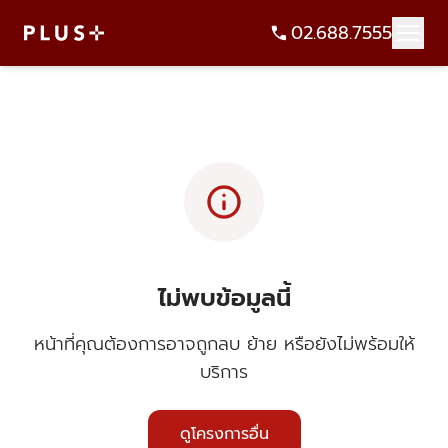
02.688.7555
info
ไม่พบข้อมูลนี้
หน้าที่คุณต้องการอาจถูกลบ ย้าย หรือยังไม่พร้อมให้
บริการ
ดูโครงการอื่น