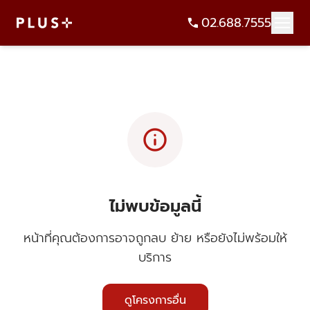
02.688.7555
info
ไม่พบข้อมูลนี้
หน้าที่คุณต้องการอาจถูกลบ ย้าย หรือยังไม่พร้อมให้
บริการ
ดูโครงการอื่น