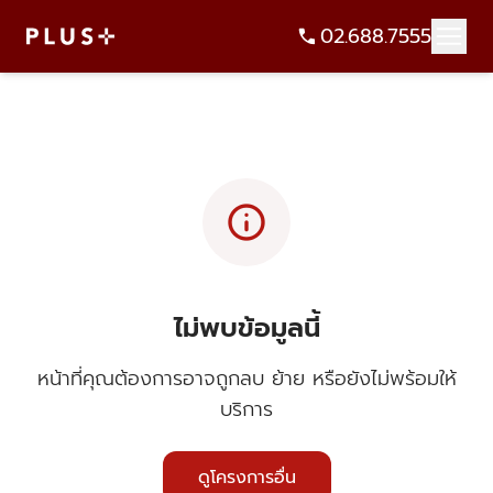
02.688.7555
info
ไม่พบข้อมูลนี้
หน้าที่คุณต้องการอาจถูกลบ ย้าย หรือยังไม่พร้อมให้
บริการ
ดูโครงการอื่น