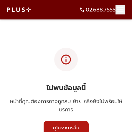
02.688.7555
info
ไม่พบข้อมูลนี้
หน้าที่คุณต้องการอาจถูกลบ ย้าย หรือยังไม่พร้อมให้
บริการ
ดูโครงการอื่น