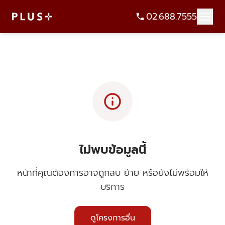
02.688.7555
info
ไม่พบข้อมูลนี้
หน้าที่คุณต้องการอาจถูกลบ ย้าย หรือยังไม่พร้อมให้
บริการ
ดูโครงการอื่น