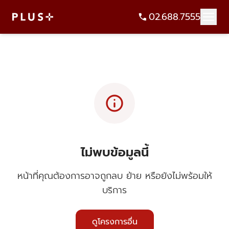
02.688.7555
info
ไม่พบข้อมูลนี้
หน้าที่คุณต้องการอาจถูกลบ ย้าย หรือยังไม่พร้อมให้
บริการ
ดูโครงการอื่น