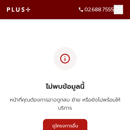
02.688.7555
info
ไม่พบข้อมูลนี้
หน้าที่คุณต้องการอาจถูกลบ ย้าย หรือยังไม่พร้อมให้
บริการ
ดูโครงการอื่น