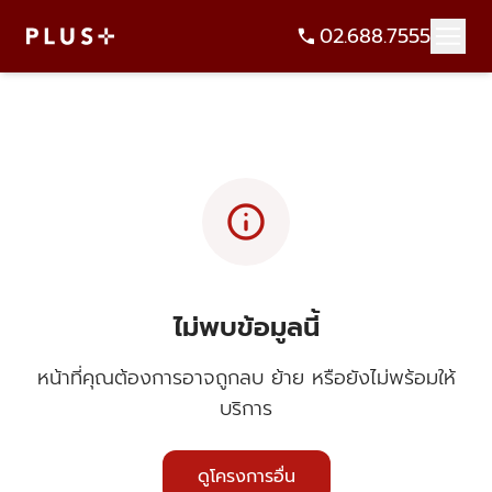
02.688.7555
info
ไม่พบข้อมูลนี้
หน้าที่คุณต้องการอาจถูกลบ ย้าย หรือยังไม่พร้อมให้
บริการ
ดูโครงการอื่น