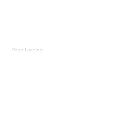
Page Loading...