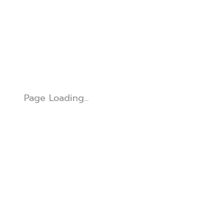
Page Loading...