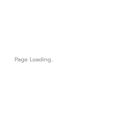
Page Loading...