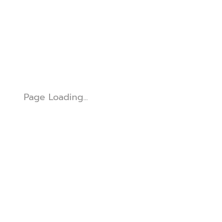
Page Loading...