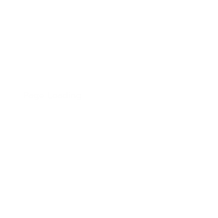
Page Loading...