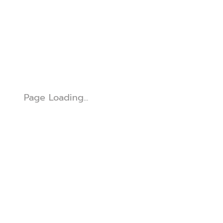
Page Loading...