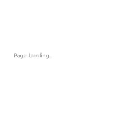
Page Loading...