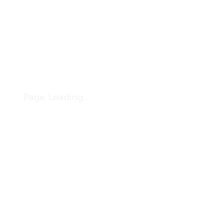
Page Loading...