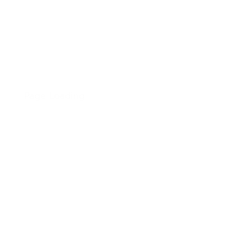
Page Loading...