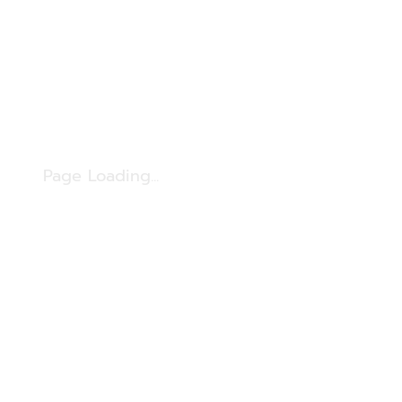
Page Loading...