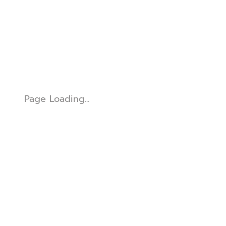
Page Loading...