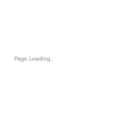
Page Loading...