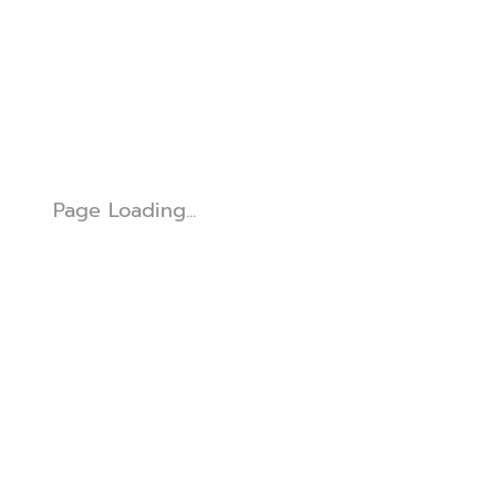
Page Loading...