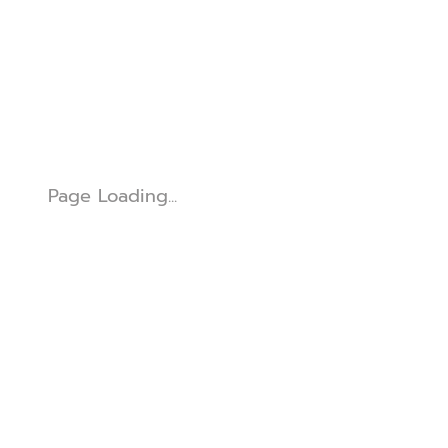
Page Loading...