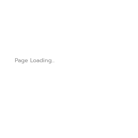
Page Loading...