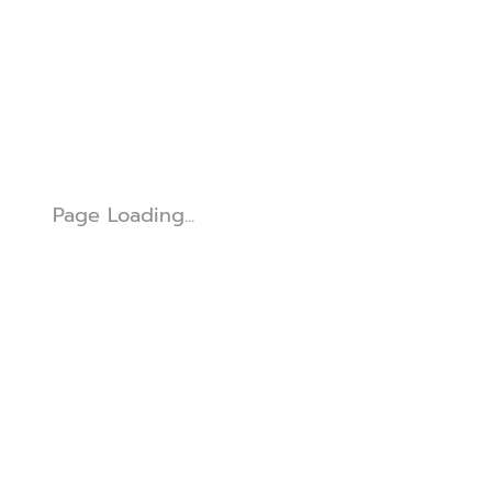
Page Loading...