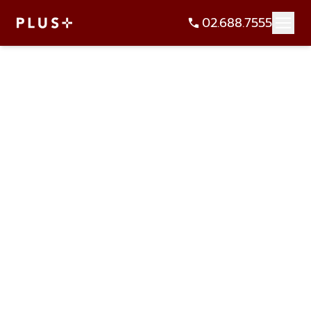
02.688.7555