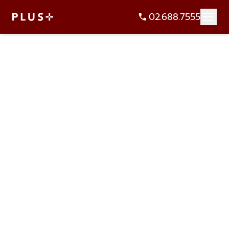
02.688.7555