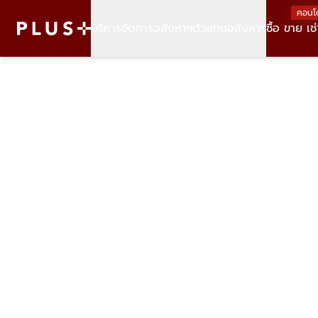
คอนโ
บริหารจัดการอสังหาฯ
ตัวแทนอสังหาฯ
ซื้อ ขาย เช่