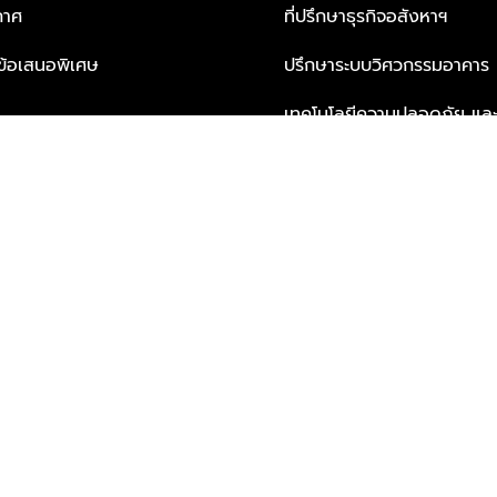
กาศ
ที่ปรึกษาธุรกิจอสังหาฯ
ะข้อเสนอพิเศษ
ปรึกษาระบบวิศวกรรมอาคาร
เทคโนโลยีความปลอดภัย และโซล
ธุรกิจ
บริการเพื่อการอยู่อาศัยจากพ