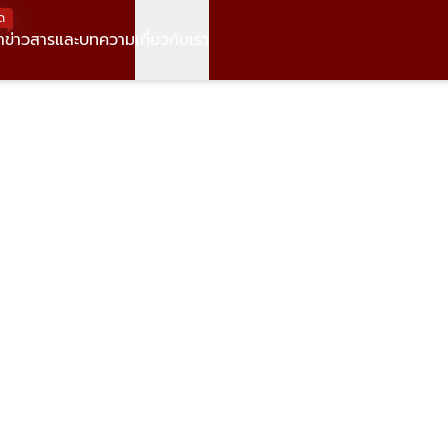
ด
า
ข่าวสารและบทความ
เกี่ยวกับเรา