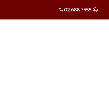
02.688.7555