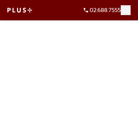
02.688.7555