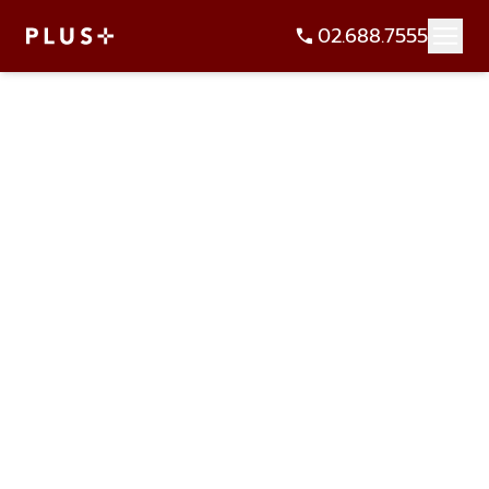
02.688.7555