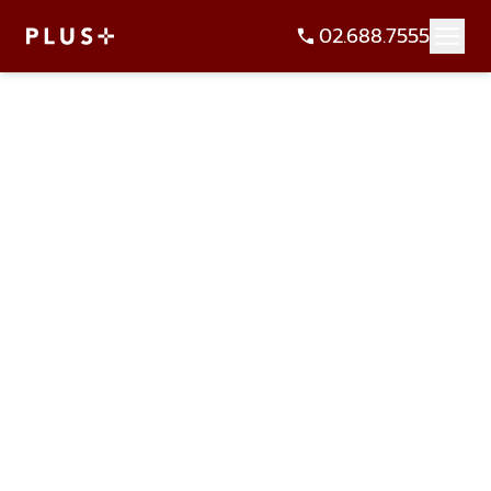
02.688.7555