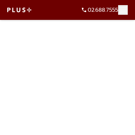
02.688.7555