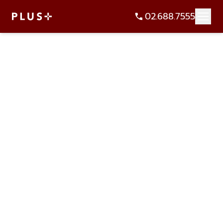
02.688.7555