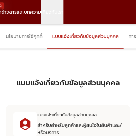
ด
า
ข่าวสารและบทความ
เกี่ยวกับเรา
นโยบายการใช้คุกกี้
แบบแจ้งเกี่ยวกับข้อมูลส่วนบุคคล
การ
แบบแจ้งเกี่ยวกับข้อมูลส่วนบุคคล
แบบแจ้งเกี่ยวกับข้อมูลส่วนบุคคล
สำหรับสำหรับลูกค้าและผู้สนใจในสินค้าและ/
หรือบริการ