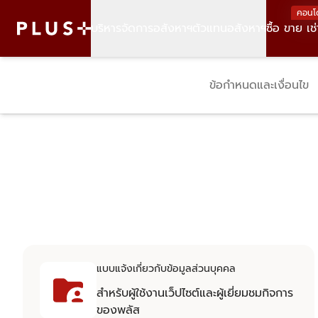
คอนโ
บริหารจัดการอสังหาฯ
ตัวแทนอสังหาฯ
ซื้อ ขาย เช่
ข้อกำหนดและเงื่อนไข
แบบแจ้งเกี่ยวกับข้อมูลส่วนบุคคล
สำหรับผู้ใช้งานเว็ปไซต์และผู้เยี่ยมชมกิจการ
ของพลัส