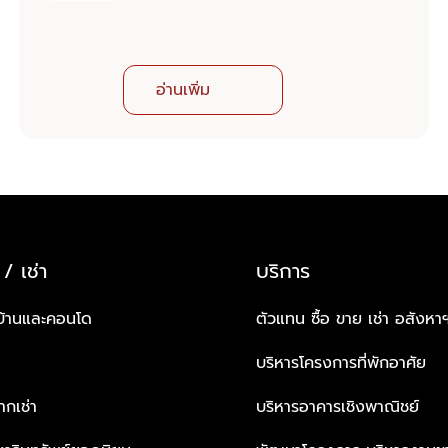
อ่านเพิ่ม
 / เช่า
บริการ
บ้านและคอนโด
ตัวแทน ซื้อ ขาย เช่า อสังหา
บริหารโครงการที่พักอาศัย
กเช่า
บริหารอาคารเชิงพาณิชย์