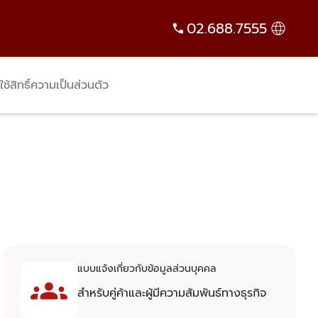
02.688.7555
ใช้สิทธิ์ความเป็นส่วนตัว
แบบแจ้งเกี่ยวกับข้อมูลส่วนบุคคล
สําหรับคู่ค้าและผู้มีความสัมพันธ์ทางธุรกิจ