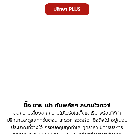
ปรึกษา PLUS
ซื้อ ขาย เช่า กับพลัสฯ สบายใจกว่า!
ลดความเสี่ยงจากความไม่โปร่งใสตั้งแต่เริ่ม พร้อมให้คำ
ปรึกษาและดูแลทุกขั้นตอน สะดวก รวดเร็ว เชื่อถือได้ อยู่ในงบ
ประมาณที่วางไว้ ครอบคลุมทุกทำเล ทุกราคา มีการบริหาร