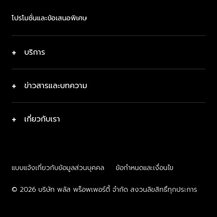
โปรโมชั่นและข้อเสนอพิเศษ
+
บริการ
+
ข่าวสารและบทความ
+
เกี่ยวกับเรา
แบบแจ้งเกี่ยวกับข้อมูลส่วนบุคคล
ข้อกำหนดและเงื่อนไข
© 2026 บริษัท พลัส พร็อพเพอร์ตี้ จำกัด สงวนลิขสิทธิ์ทุกประการ