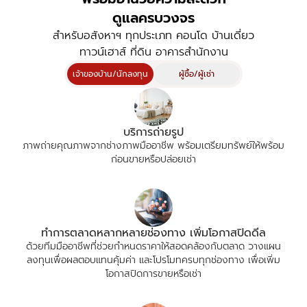
ดูแลครบวงจร
สำหรับอสังหาฯ ทุกประเภท คอนโด บ้านเดี่ยว
ทาวน์เฮาส์ ที่ดิน อาคารสำนักงาน
เจ้าของบ้าน/นักลงทุน
ผู้ซื้อ/ผู้เช่า
บริการถ่ายรูป
ภาพถ่ายคุณภาพจากช่างภาพมืออาชีพ พร้อมเตรียมทรัพย์ให้พร้อม
ก่อนขายหรือปล่อยเช่า
ทำการตลาดหลากหลายช่องทาง เพิ่มโอกาสปิดดีล
ด้วยทีมมืออาชีพที่ช่วยกำหนดราคาให้สอดคล้องกับตลาด วางแผน
ลงทุนเพื่อผลตอบแทนคุ้มค่า และโปรโมทครบทุกช่องทาง เพื่อเพิ่ม
โอกาสปิดการขายหรือเช่า