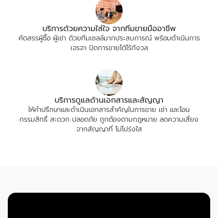
บริการด้วยความใส่ใจ จากทีมขายมืออาชีพ
คัดสรรผู้ซื้อ ผู้เช่า ด้วยทีมเซลล์มากประสบการณ์ พร้อมดำเนินการ
เจรจา ปิดการขายได้ไร้กังวล
บริการดูแลด้านเอกสารและสัญญา
ให้คำปรึกษาและดำเนินเอกสารสำคัญในการขาย เช่า และโอน
กรรมสิทธิ์ สะดวก ปลอดภัย ถูกต้องตามกฎหมาย ลดความเสี่ยง
จากสัญญาที่ ไม่โปร่งใส