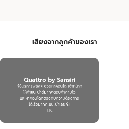
เสียงจากลูกค้าของเรา
Quattro by Sansiri
"ใช้บริการพลัสฯ ช่วยหาคอนโด เจ้าหน้าที่
ให้คำแนะนำดีมากๆตอบคำถามไว
และหาคอนโดที่ตรงกับความต้องการ
ได้เร็วมากค่ะแนะนำเลยค่ะ!
T.K.