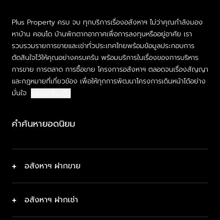
Plus Property ครบ จบ ทุกบริการเรื่องอสังหาฯ ไม่ว่าคุณกำลังมอง
หาบ้าน คอนโด บ้านพักตากอากาศเพื่อการลงทุนหรืออยู่อาศัย เรา
รวบรวมรายการขายและเช่าทั่วประเทศไทยพร้อมข้อมูลประกอบการ
ตัดสินใจไว้ให้คุณอย่างครบครัน พร้อมบริการในเรื่องของการบริหาร
การขาย การตลาด การซื้อขาย โครงการอสังหาฯ ตลอดจนเรื่องสัญญา
และกฎหมายที่เกี่ยวข้อง เพื่อให้ทุกการพัฒนาโครงการเดินหน้าได้อย่าง
มั่นใจ
แสดงเพิ่มเติม
คำค้นหายอดนิยม
+
อสังหาฯ ฝากขาย
+
อสังหาฯ ฝากเช่า