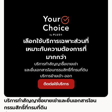
เลือกใช้บริการเฉพาะส่วนที่
เหมาะกับความต้องการที่
มากกว่า
บริการทำสัญญาซื้อขายเช่า
และยื่นเอกสารโอนกรรมสิทธิ์ที่กรมที่ดิน
บริการย้ายเข้า-ออก
ติดต่อใช้บริการ
บริการทำสัญญาซื้อขายเช่าและยื่นเอกสารโอน
กรรมสิทธิ์ที่กรมที่ดิน