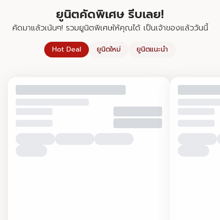
ยูนิตคัดพิเศษ รีบเลย!
คัดมาแล้วเน้นๆ! รวมยูนิตพิเศษให้คุณได้ เป็นเจ้าของแล้ววันนี้
Hot Deal
ยูนิตใหม่
ยูนิตแนะนำ