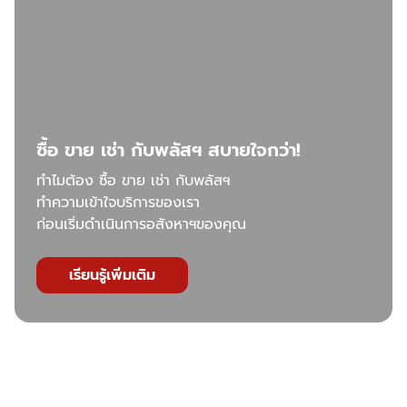
ซื้อ ขาย เช่า กับพลัสฯ สบายใจกว่า!
ทำไมต้อง ซื้อ ขาย เช่า กับพลัสฯ
ทำความเข้าใจบริการของเรา
ก่อนเริ่มดำเนินการอสังหาฯของคุณ
เรียนรู้เพิ่มเติม