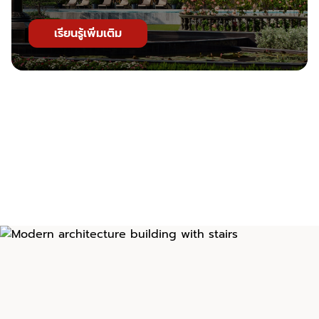
เรียนรู้เพิ่มเติม