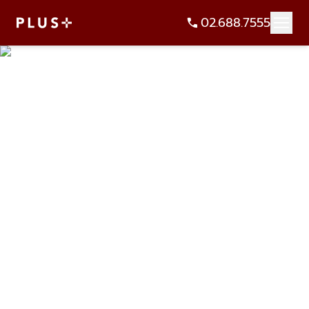
02.688.7555