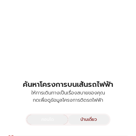
ค้นหาโครงการบนเส้นรถไฟฟ้า
ให้การเดินทางเป็นเรื่องสบายของคุณ
กดเพื่อดูข้อมูลโครงการติดรถไฟฟ้า
คอนโด
บ้านเดี่ยว