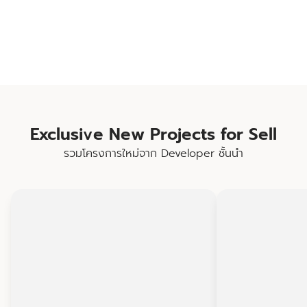
Exclusive New Projects for Sell
รวมโครงการใหม่จาก Developer ชั้นนำ