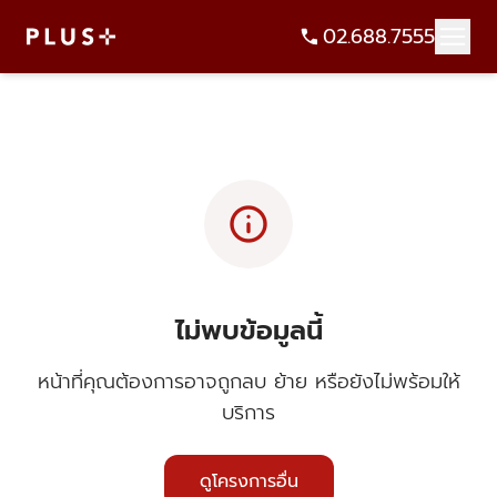
02.688.7555
info
ไม่พบข้อมูลนี้
หน้าที่คุณต้องการอาจถูกลบ ย้าย หรือยังไม่พร้อมให้
บริการ
ดูโครงการอื่น