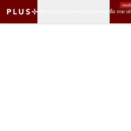
คอนโ
บริหารจัดการอสังหาฯ
ตัวแทนอสังหาฯ
ซื้อ ขาย เช่