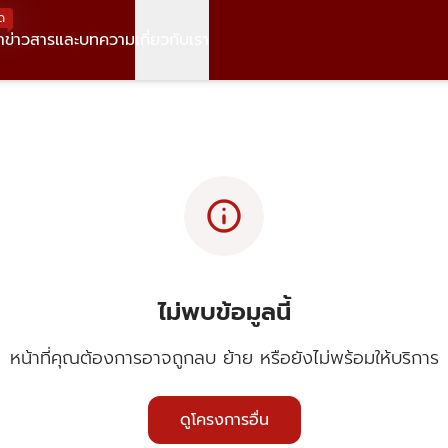
ด
า
ข่าวสารและบทความ
เกี่ยวกับเรา
info
ไม่พบข้อมูลนี้
หน้าที่คุณต้องการอาจถูกลบ ย้าย หรือยังไม่พร้อมให้บริการ
ดูโครงการอื่น