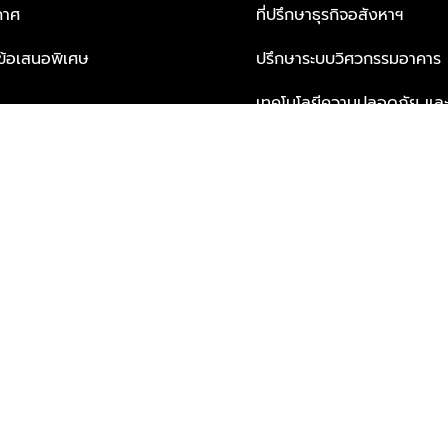
กาศ
ที่ปรึกษาธุรกิจอสังหาฯ
ะข้อเสนอพิเศษ
ปรึกษาระบบวิศวกรรมอาคาร
เทคโนโลยีความปลอดภัย และโซล
ธุรกิจ
บริการเพื่อการอยู่อาศัยจากพ