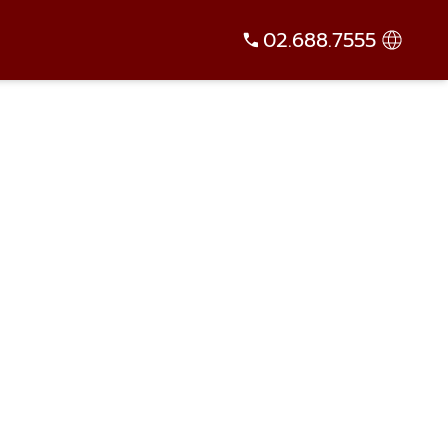
02.688.7555