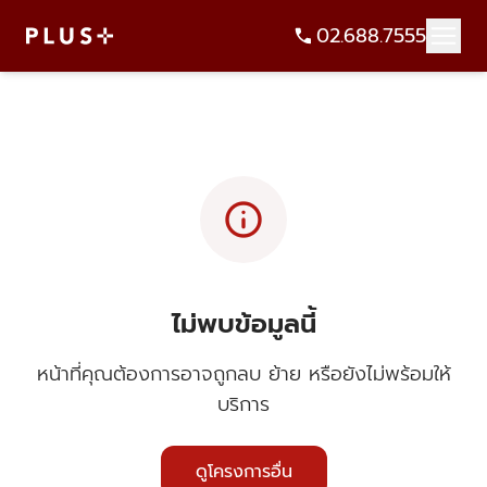
02.688.7555
info
ไม่พบข้อมูลนี้
หน้าที่คุณต้องการอาจถูกลบ ย้าย หรือยังไม่พร้อมให้
บริการ
ดูโครงการอื่น