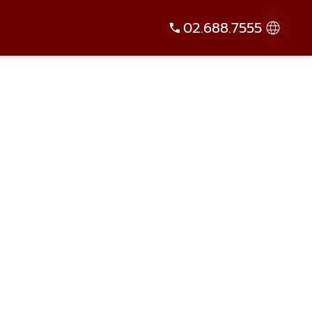
02.688.7555