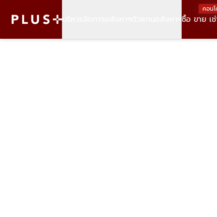
คอนโ
บริหารจัดการอสังหาฯ
ตัวแทนอสังหาฯ
ซื้อ ขาย เช่