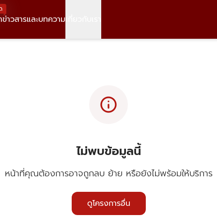
ด
า
ข่าวสารและบทความ
เกี่ยวกับเรา
info
ไม่พบข้อมูลนี้
หน้าที่คุณต้องการอาจถูกลบ ย้าย หรือยังไม่พร้อมให้บริการ
ดูโครงการอื่น