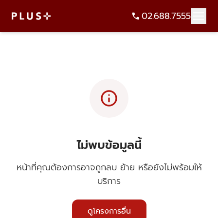
02.688.7555
info
ไม่พบข้อมูลนี้
หน้าที่คุณต้องการอาจถูกลบ ย้าย หรือยังไม่พร้อมให้
บริการ
ดูโครงการอื่น