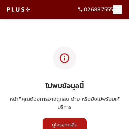
02.688.7555
info
ไม่พบข้อมูลนี้
หน้าที่คุณต้องการอาจถูกลบ ย้าย หรือยังไม่พร้อมให้
บริการ
ดูโครงการอื่น