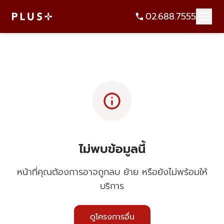
02.688.7555
info
ไม่พบข้อมูลนี้
หน้าที่คุณต้องการอาจถูกลบ ย้าย หรือยังไม่พร้อมให้
บริการ
ดูโครงการอื่น