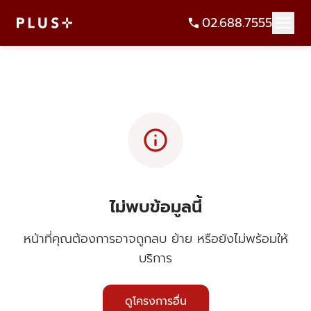
02.688.7555
info
ไม่พบข้อมูลนี้
หน้าที่คุณต้องการอาจถูกลบ ย้าย หรือยังไม่พร้อมให้
บริการ
ดูโครงการอื่น