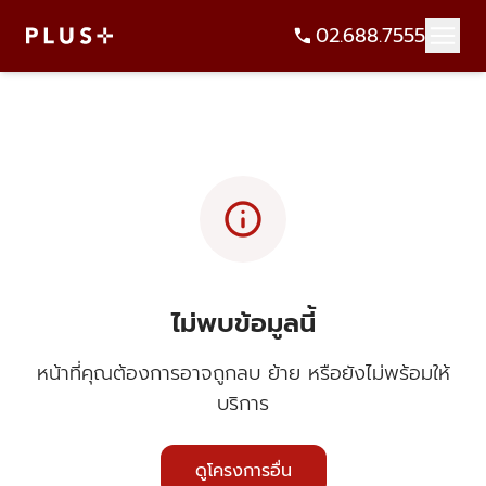
02.688.7555
info
ไม่พบข้อมูลนี้
หน้าที่คุณต้องการอาจถูกลบ ย้าย หรือยังไม่พร้อมให้
บริการ
ดูโครงการอื่น