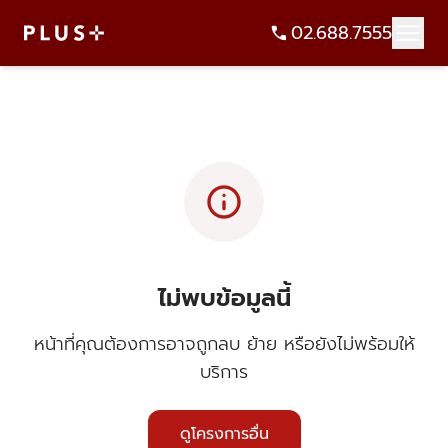
02.688.7555
info
ไม่พบข้อมูลนี้
หน้าที่คุณต้องการอาจถูกลบ ย้าย หรือยังไม่พร้อมให้
บริการ
ดูโครงการอื่น